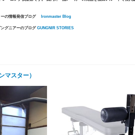
ターの情報発信ブログ
Ironmaster Blog
グングニアーのブログ
GUNGNIR STORIES
イアンマスター）